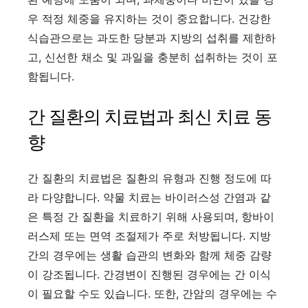
우 적정 체중을 유지하는 것이 중요합니다. 건강한
식습관으로는 과도한 당분과 지방의 섭취를 제한하
고, 신선한 채소 및 과일을 충분히 섭취하는 것이 포
함됩니다.
간 질환의 치료법과 최신 치료 동
향
간 질환의 치료법은 질환의 유형과 진행 정도에 따
라 다양합니다. 약물 치료는 바이러스성 간염과 같
은 특정 간 질환을 치료하기 위해 사용되며, 항바이
러스제 또는 면역 조절제가 주로 처방됩니다. 지방
간의 경우에는 생활 습관의 변화와 함께 체중 감량
이 강조됩니다. 간경변이 진행된 경우에는 간 이식
이 필요할 수도 있습니다. 또한, 간암의 경우에는 수