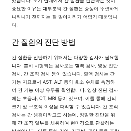
있습니다. 초기 단계에서 간 질환을 진단하는 것이
중요한 이유는 대부분의 간 질환은 증상이 뚜렷하게
나타나기 전까지는 잘 알아차리기 어렵기 때문입니
다.
간 질환의 진단 방법
간 질환을 진단하기 위해서는 다양한 검사가 필요합
니다. 흔히 시행되는 검사로는 혈액 검사, 영상 진단
검사, 간 조직 검사 등이 있습니다. 혈액 검사는 간
기능 지표로서 AST, ALT 등의 효소 수치를 측정하
여 간 기능 이상 유무를 확인합니다. 영상 진단 검사
에는 초음파, CT, MRI 등이 있으며, 이를 통해 간의
크기 및 구조적 이상을 파악할 수 있습니다. 간 조직
검사는 간 생검이라고도 하는데, 정밀한 진단을 위
해 간 조직 일부를 채취하여 현미경으로 관찰하는
방법입니다. 이를 통해 간염, 간경변, 간암 등을 포함