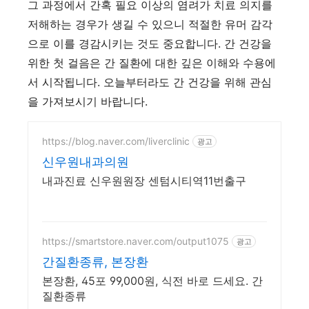
그 과정에서 간혹 필요 이상의 염려가 치료 의지를
저해하는 경우가 생길 수 있으니 적절한 유머 감각
으로 이를 경감시키는 것도 중요합니다. 간 건강을
위한 첫 걸음은 간 질환에 대한 깊은 이해와 수용에
서 시작됩니다. 오늘부터라도 간 건강을 위해 관심
을 가져보시기 바랍니다.
https://blog.naver.com/liverclinic
광고
신우원내과의원
내과진료 신우원원장 센텀시티역11번출구
https://smartstore.naver.com/output1075
광고
간질환종류, 본장환
본장환, 45포 99,000원, 식전 바로 드세요. 간
질환종류