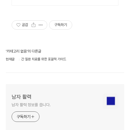
공감
구독하기
'카테고리 없음'의 다른글
현재글
간 질환 치료를 위한 포괄적 가이드
남자 활력
남자 활력 정보를 씁니다.
구독하기