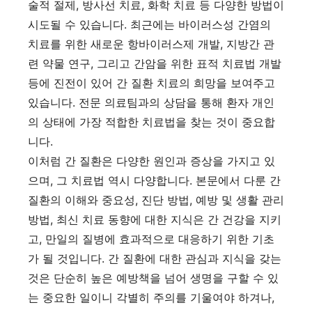
술적 절제, 방사선 치료, 화학 치료 등 다양한 방법이
시도될 수 있습니다. 최근에는 바이러스성 간염의
치료를 위한 새로운 항바이러스제 개발, 지방간 관
련 약물 연구, 그리고 간암을 위한 표적 치료법 개발
등에 진전이 있어 간 질환 치료의 희망을 보여주고
있습니다. 전문 의료팀과의 상담을 통해 환자 개인
의 상태에 가장 적합한 치료법을 찾는 것이 중요합
니다.
이처럼 간 질환은 다양한 원인과 증상을 가지고 있
으며, 그 치료법 역시 다양합니다. 본문에서 다룬 간
질환의 이해와 중요성, 진단 방법, 예방 및 생활 관리
방법, 최신 치료 동향에 대한 지식은 간 건강을 지키
고, 만일의 질병에 효과적으로 대응하기 위한 기초
가 될 것입니다. 간 질환에 대한 관심과 지식을 갖는
것은 단순히 높은 예방책을 넘어 생명을 구할 수 있
는 중요한 일이니 각별히 주의를 기울여야 하겨나,