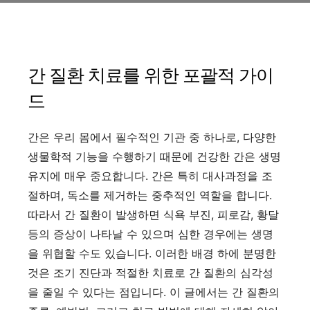
간 질환 치료를 위한 포괄적 가이
드
간은 우리 몸에서 필수적인 기관 중 하나로, 다양한
생물학적 기능을 수행하기 때문에 건강한 간은 생명
유지에 매우 중요합니다. 간은 특히 대사과정을 조
절하며, 독소를 제거하는 중추적인 역할을 합니다.
따라서 간 질환이 발생하면 식욕 부진, 피로감, 황달
등의 증상이 나타날 수 있으며 심한 경우에는 생명
을 위협할 수도 있습니다. 이러한 배경 하에 분명한
것은 조기 진단과 적절한 치료로 간 질환의 심각성
을 줄일 수 있다는 점입니다. 이 글에서는 간 질환의