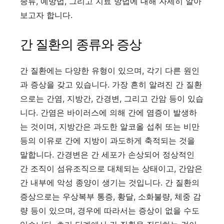
종류, 예방법, 그리고 치료 방법에 대해 자세히 알아
보고자 합니다.
간 질환의 종류와 증상
간 질환에는 다양한 유형이 있으며, 각기 다른 원인
과 증상을 갖고 있습니다. 가장 흔히 알려진 간 질환
으로는 간염, 지방간, 간경변, 그리고 간암 등이 있습
니다. 간염은 바이러스에 의해 간에 염증이 발생하
는 것이며, 지방간은 과도한 알코올 섭취 또는 비만
등의 이유로 간에 지방이 과도하게 축적되는 것을
말합니다. 간경변은 간 세포가 손상되어 정상적인
간 조직이 섬유조직으로 대체되는 상태이고, 간암은
간 내부에 악성 종양이 생기는 것입니다. 간 질환의
증상으로는 우상복부 통증, 황달, 소화불량, 체중 감
량 등이 있으며, 경우에 따라서는 증상이 없을 수도