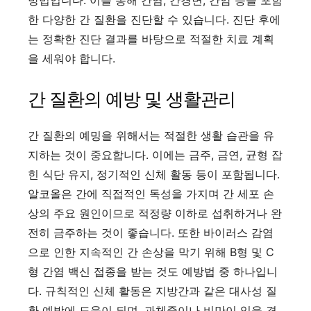
한 다양한 간 질환을 진단할 수 있습니다. 진단 후에
는 정확한 진단 결과를 바탕으로 적절한 치료 계획
을 세워야 합니다.
간 질환의 예방 및 생활관리
간 질환의 예밍을 위해서는 적절한 생활 습관을 유
지하는 것이 중요합니다. 이에는 금주, 금연, 균형 잡
힌 식단 유지, 정기적인 신체 활동 등이 포함됩니다.
알코올은 간에 직접적인 독성을 가지며 간 세포 손
상의 주요 원인이므로 적정량 이하로 섭취하거나 완
전히 금주하는 것이 좋습니다. 또한 바이러스 감염
으로 인한 지속적인 간 손상을 막기 위해 B형 및 C
형 간염 백신 접종을 받는 것도 예방법 중 하나입니
다. 규칙적인 신체 활동은 지방간과 같은 대사성 질
환 예방에 도움이 되며, 과체중이나 비만이 있을 경