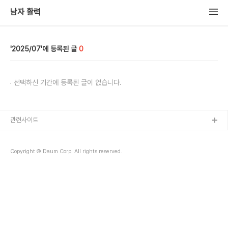
남자 활력
2025/07
0
선택하신 기간에 등록된 글이 없습니다.
관련사이트
Copyright © Daum Corp. All rights reserved.